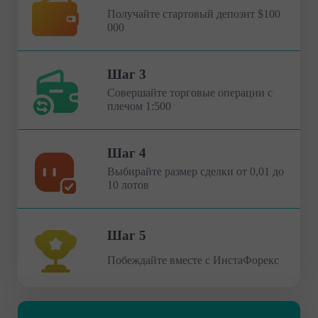
Получайте стартовый депозит $100
000
Шаг 3
Совершайте торговые операции с
плечом 1:500
Шаг 4
Выбирайте размер сделки от 0,01 до
10 лотов
Шаг 5
Побеждайте вместе с ИнстаФорекс