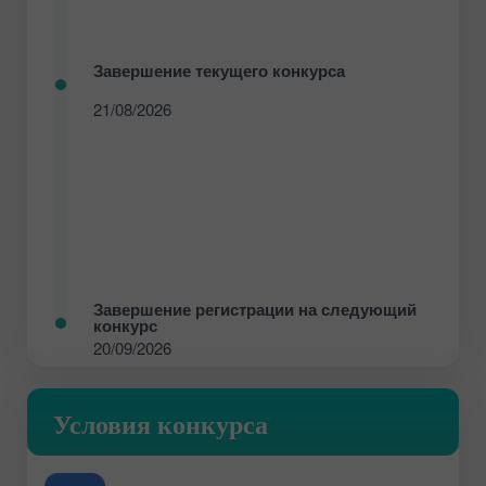
Завершение текущего конкурса
21/08/2026
Завершение регистрации на следующий
конкурс
20/09/2026
Условия конкурса