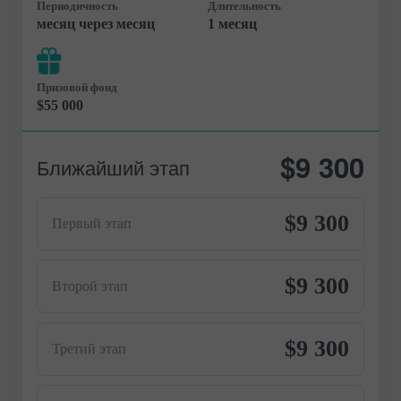
Периодичность
Длительность
месяц через месяц
1 месяц
Призовой фонд
$55 000
$9 300
Ближайший этап
$9 300
Первый этап
$9 300
Второй этап
$9 300
Третий этап