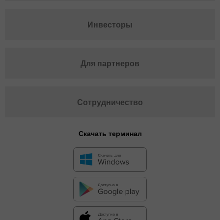
Инвесторы
Для партнеров
Сотрудничество
Скачать терминал