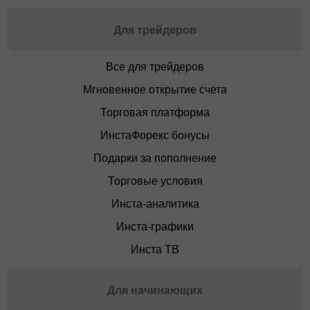
Для трейдеров
Все для трейдеров
Мгновенное открытие счета
Торговая платформа
ИнстаФорекс бонусы
Подарки за пополнение
Торговые условия
Инста-аналитика
Инста-графики
Инста ТВ
Для начинающих