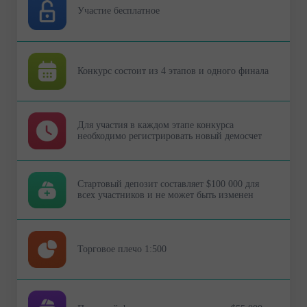
Участие бесплатное
Конкурс состоит из 4 этапов и одного финала
Для участия в каждом этапе конкурса
необходимо регистрировать новый демосчет
Стартовый депозит составляет $100 000 для
всех участников и не может быть изменен
Торговое плечо 1:500