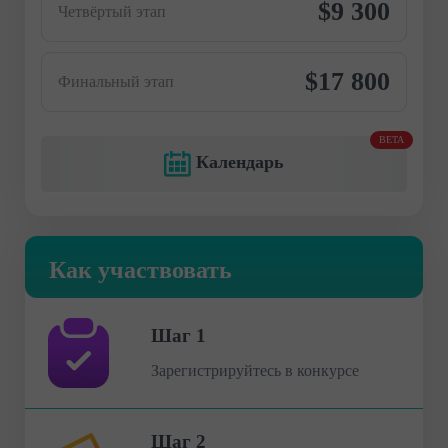
$9 300
Четвёртый этап
$17 800
Финальный этап
BETA
Календарь
Как участвовать
Шаг 1
Зарегистрируйтесь в конкурсе
Шаг 2