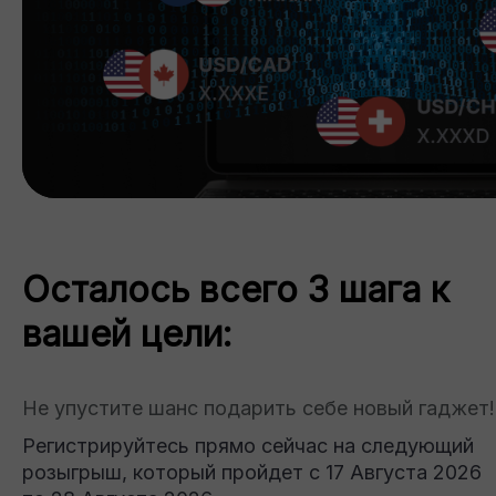
Осталось всего 3 шага к
вашей цели:
Не упустите шанс подарить себе новый гаджет!
Регистрируйтесь прямо сейчас на следующий
розыгрыш, который пройдет с 17 Августа 2026