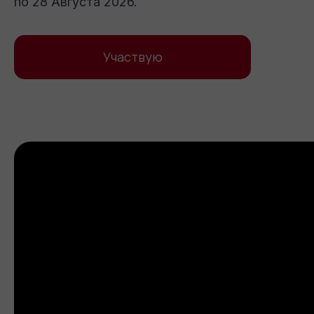
по 28 Августа 2026.
Участвую