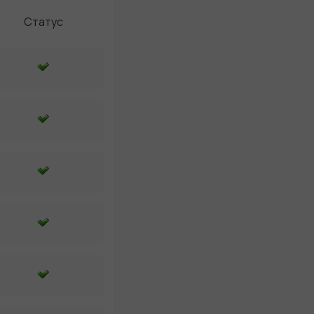
Статус