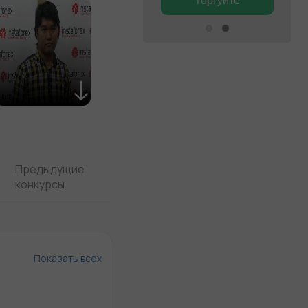
Предыдущие
конкурсы
Показать всех