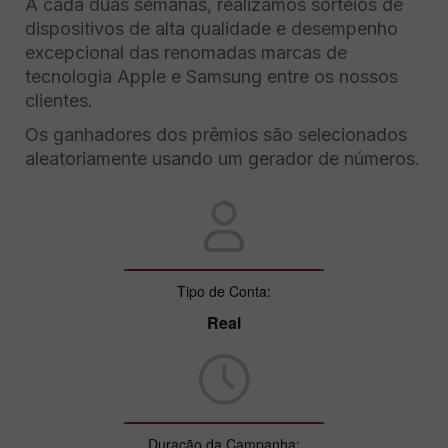
A cada duas semanas, realizamos sorteios de
dispositivos de alta qualidade e desempenho
excepcional das renomadas marcas de
tecnologia Apple e Samsung entre os nossos
clientes.
Os ganhadores dos prêmios são selecionados
aleatoriamente usando um gerador de números.
Tipo de Conta:
Real
Duração da Campanha: