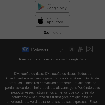
See more...
Português
A marca InstaForex
é uma marca registrada
Divulgação de risco: Divulgação de riscos: Todos os
investimentos envolvem algum grau de risco. A negociação de
produtos financeiros derivativos apresenta um alto risco de
perda rápida de dinheiro devido à alavancagem. Você não deve
negociar esses instrumentos a menos que compreenda
totalmente a natureza das transações em que está se
envolvendo e a verdadeira extensão de sua exposição. Esses