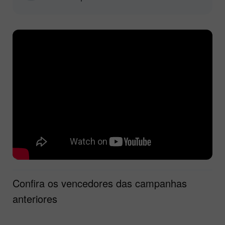
Confira os vencedores das campanhas
anteriores