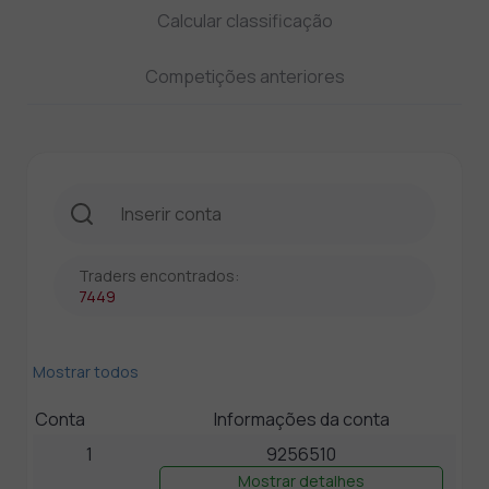
Calcular classificação
Competições anteriores
Traders encontrados:
7449
Mostrar todos
Conta
Informações da conta
1
9256510
Mostrar detalhes