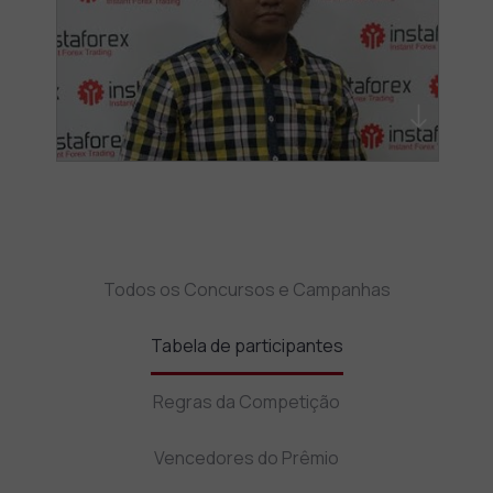
Todos os Concursos e Campanhas
Tabela de participantes
Regras da Competição
Vencedores do Prêmio