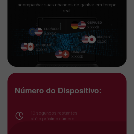
acompanhar suas chances de ganhar em tempo
real.
Número do Dispositivo:
9
segundos restantes
até o próximo número...