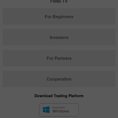
Forex TV
For Beginners
Investors
For Partners
Cooperation
Download Trading Platform