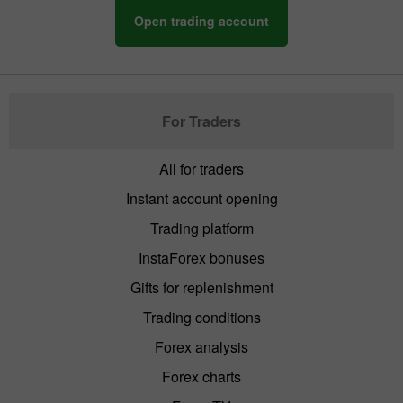
Open trading account
For Traders
All for traders
Instant account opening
Trading platform
InstaForex bonuses
Gifts for replenishment
Trading conditions
Forex analysis
Forex charts