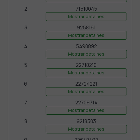
2
71510045
Mostrar detalhes
3
9258161
Mostrar detalhes
4
5490892
Mostrar detalhes
5
22718210
Mostrar detalhes
6
22724221
Mostrar detalhes
7
22709714
Mostrar detalhes
8
9218503
Mostrar detalhes
9
22648492