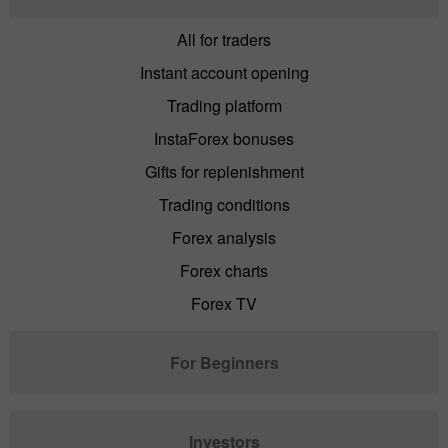
All for traders
Instant account opening
Trading platform
InstaForex bonuses
Gifts for replenishment
Trading conditions
Forex analysis
Forex charts
Forex TV
For Beginners
Investors