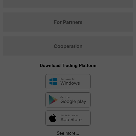
For Partners
Cooperation
Download Trading Platform
See more...