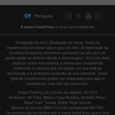
Português
A marca InstaForex
é uma marca registrada
Divulgação de risco: Divulgação de riscos: Todos os
investimentos envolvem algum grau de risco. A negociação de
produtos financeiros derivativos apresenta um alto risco de
perda rápida de dinheiro devido à alavancagem. Você não deve
negociar esses instrumentos a menos que compreenda
totalmente a natureza das transações em que está se
envolvendo e a verdadeira extensão de sua exposição. Esses
tipos de investimentos podem ser adequados para alguns
investidores, mas não são para todos.
Instant Trading Ltd, número de registro 1811672
Endereço: 4th Floor, Water's Edge Building, Meridian Plaza,
Road Town, Tortola, British Virgin Islands
Número da licença SIBA/L/14/1082 emitida pelo BVI FSC
Os serviços são fornecidos sob a marca InstaForex, que é uma