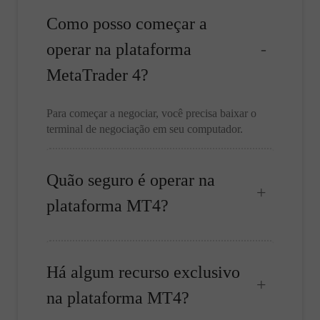
Como posso começar a
operar na plataforma
MetaTrader 4?
Para começar a negociar, você precisa baixar o
terminal de negociação em seu computador.
Quão seguro é operar na
plataforma MT4?
Há algum recurso exclusivo
na plataforma MT4?