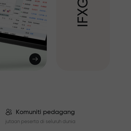
G
X
F
I
Komuniti pedagang
jutaan peserta di seluruh dunia