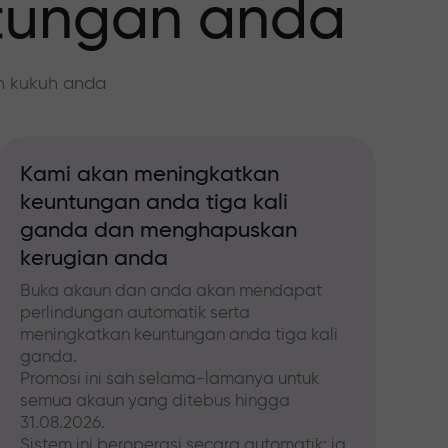
tungan anda
n kukuh anda
Kami akan meningkatkan
keuntungan anda tiga kali
ganda dan menghapuskan
kerugian anda
Buka akaun dan anda akan mendapat
perlindungan automatik serta
meningkatkan keuntungan anda tiga kali
ganda.
Promosi ini sah selama-lamanya untuk
semua akaun yang ditebus hingga
31.08.2026.
Sistem ini beroperasi secara automatik: ia