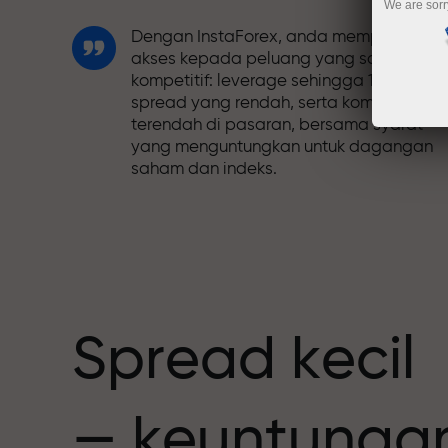
We are sorr
Dengan InstaForex, anda memperoleh
akses kepada peluang yang sangat
kompetitif: leverage sehingga 1:5000,
spread yang rendah, serta komisen
terendah di pasaran, bersama syarat
yang menguntungkan untuk dagangan
saham dan indeks.
Kami telah membangunkan sistem bonu
yang menjadikan dagangan lebih
langan
menarik. Setiap pelanggan InstaForex
boleh menerima bonus sehingga 30%
pada deposit mereka dan
memanfaatkan promosi dan tawaran
Spread kecil
istimewa yang lain.
Kelajuan trek laluan dan kelajuan
— keuntunga
dagangan mempunyai nilai yang sama.
Aleš Loprais membawa elemen