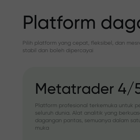
Platform dag
Pilih platform yang cepat, fleksibel, dan me
stabil dan boleh dipercayai
Metatrader 4/
Platform profesional terkemuka untuk 
seluruh dunia. Alat analitik yang berkua
dagangan pantas, semuanya dalam sat
muka