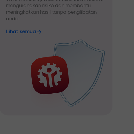
mengurangkan risiko dan membantu
meningkatkan hasil tanpa penglibatan
anda.
Lihat semua