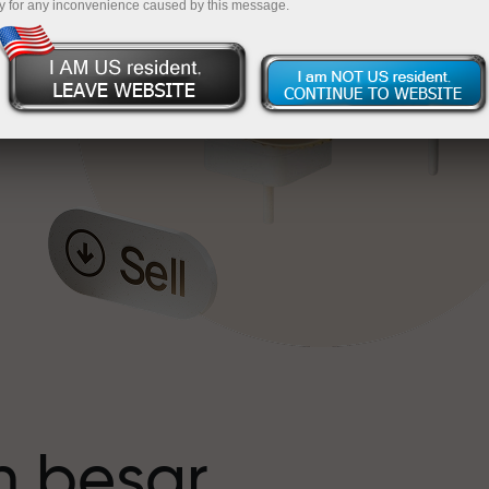
y for any inconvenience caused by this message.
s
n besar