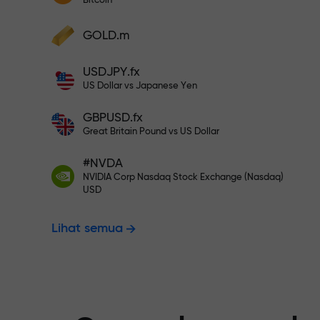
Bitcoin
tingkatkan keuntungan anda
Depositkan akaun anda dengan $
Depositkan dana dan terima bonus 1,00
GOLD.m
kali ganda daripada deposit anda.
Berdagang ta
X1000 bukan kesilapan. Semakin besar
USDJPY.fx
deposit, semakin tinggi penggandanya.
US Dollar vs Japanese Yen
menjamin ke
GBPUSD.fx
Great Britain Pound vs US Dollar
#NVDA
Bonus sehing
NVIDIA Corp Nasdaq Stock Exchange (Nasdaq)
USD
Lihat semua
pengganda te