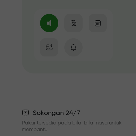
Sokongan 24/7
Pakar tersedia pada bila-bila masa untuk
membantu