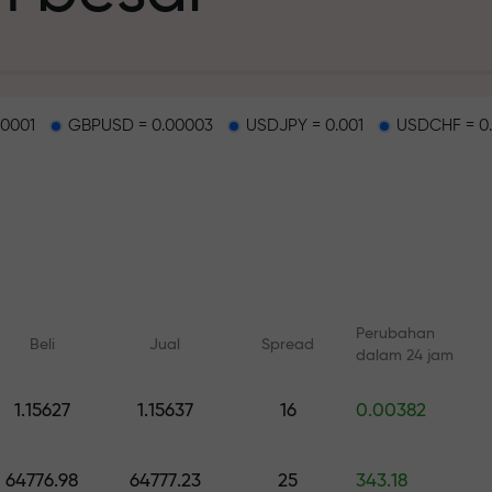
00001
GBPUSD = 0.00003
USDJPY = 0.001
USDCHF = 0
n
deposit
am dagangan da
Perubahan
Beli
Jual
Spread
dalam 24 jam
an peribadi an
1.15627
1.15637
16
0.00382
Kursus dalam talian
Analisis dengan
Belajar dagangan dari asas —
Ramalan harian untuk
64776.98
64777.23
25
343.18
kursus dan webinar untuk
kripto, dan niaga ha