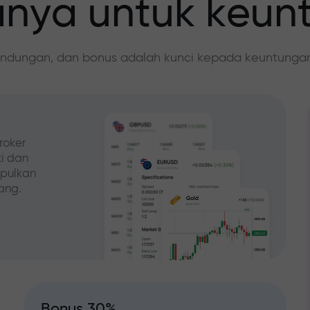
anya untuk keun
lindungan, dan bonus adalah kunci kepada keuntunga
roker
ki dan
pulkan
ang.
Bonus 30%