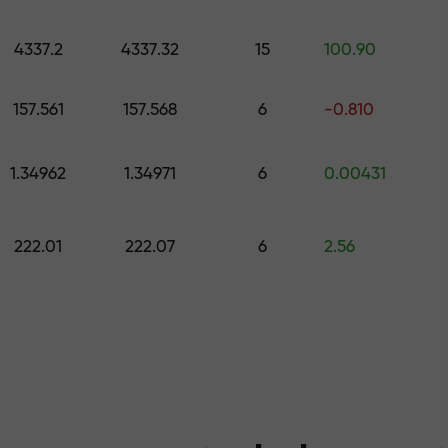
semua peringkat
333 — pilih hadiah bernilai hingga $1
0
4337.2
4337.32
15
100.90
npa risiko — ka
157.561
157.568
6
-0.810
untungan anda
1.34962
1.34971
6
0.00431
ga X1000 —
222.01
222.07
6
2.56
rbesar di pasa