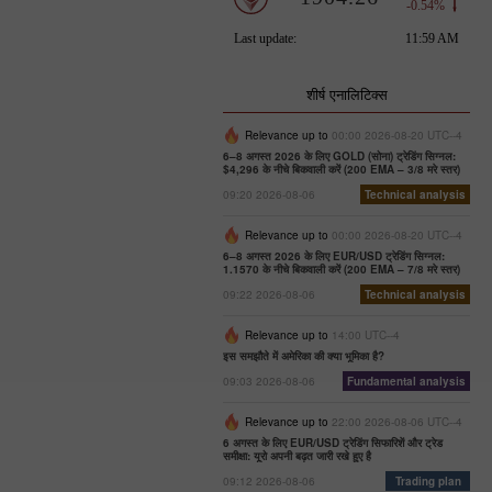
शीर्ष एनालिटिक्स
Relevance up to
00:00 2026-08-20 UTC--4
6–8 अगस्त 2026 के लिए GOLD (सोना) ट्रेडिंग सिग्नल:
$4,296 के नीचे बिकवाली करें (200 EMA – 3/8 मरे स्तर)
09:20 2026-08-06
Technical analysis
Relevance up to
00:00 2026-08-20 UTC--4
6–8 अगस्त 2026 के लिए EUR/USD ट्रेडिंग सिग्नल:
1.1570 के नीचे बिकवाली करें (200 EMA – 7/8 मरे स्तर)
09:22 2026-08-06
Technical analysis
Relevance up to
14:00 UTC--4
इस समझौते में अमेरिका की क्या भूमिका है?
09:03 2026-08-06
Fundamental analysis
Relevance up to
22:00 2026-08-06 UTC--4
6 अगस्त के लिए EUR/USD ट्रेडिंग सिफारिशें और ट्रेड
समीक्षा: यूरो अपनी बढ़त जारी रखे हुए है
09:12 2026-08-06
Trading plan