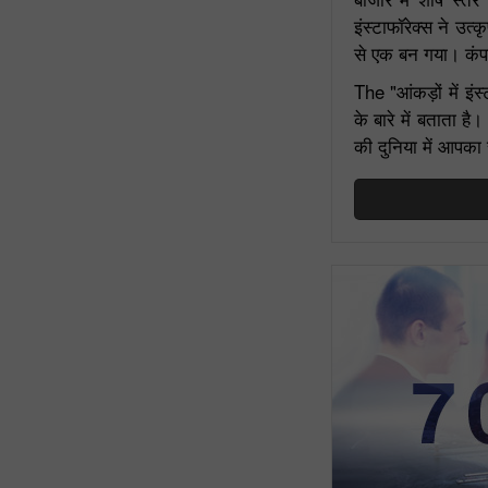
इंस्टाफॉरेक्स ने उत्
से एक बन गया। कंपन
The "आंकड़ों में इं
के बारे में बताता 
की दुनिया में आपका 