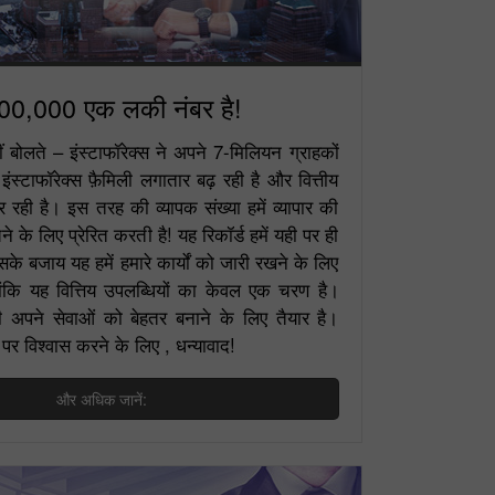
00,000 एक लकी नंबर है!
ं बोलते – इंस्टाफॉरेक्स ने अपने 7-मिलियन ग्राहकों
इंस्टाफॉरेक्स फ़ैमिली लगातार बढ़ रही है और वित्तीय
ही है। इस तरह की व्यापक संख्या हमें व्यापार की
ने के लिए प्रेरित करती है! यह रिकॉर्ड हमें यही पर ही
सके बजाय यह हमें हमारे कार्यों को जारी रखने के लिए
्योंकि यह वित्तिय उपलब्धियों का केवल एक चरण है।
भी अपने सेवाओं को बेहतर बनाने के लिए तैयार है।
विश्वास करने के लिए , धन्यावाद!
और अधिक जानें: