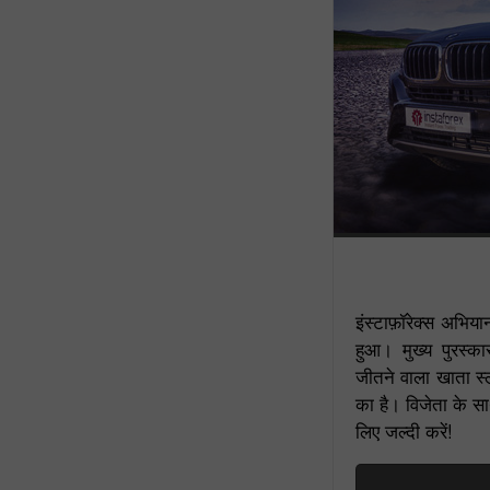
इंस्टाफ़ॉरेक्स अभ
हुआ। मुख्य पुरस्
जीतने वाला खाता स्ल
का है। विजेता के साथ
लिए जल्दी करें!