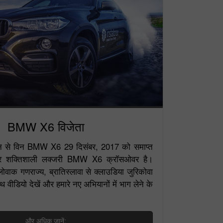
BMW X6 विजेता
ियान से विन BMW X6 29 दिसंबर, 2017 को समाप्त
कार शक्तिशाली लक्जरी BMW X6 क्रॉसओवर है।
ोवाक गणराज्य, ब्रातिस्लावा से क्लाउडिया जुरिकोवा
 वीडियो देखें और हमारे नए अभियानों में भाग लेने के
और अधिक जानें: