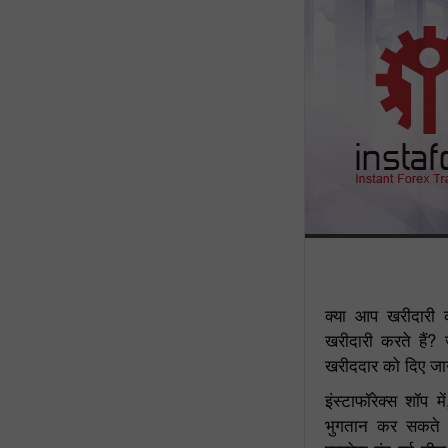
क्या आप खरीदारी 
खरीदारी करते हैं? 
खरीददार को दिए जाने 
इंस्टाफॉरेक्स शॉप
भुगतान कर सकते है