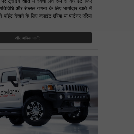
ल पर ट्रेडिंग खाते में स्वचालित रूप से क्रेडिट किए
ग गतिविधि और रेफरल गणना के लिए भागीदार खाते में
ने पॉइंट देखने के लिए क्लाइंट एरिया या पार्टनर एरिया
और अधिक जानें: