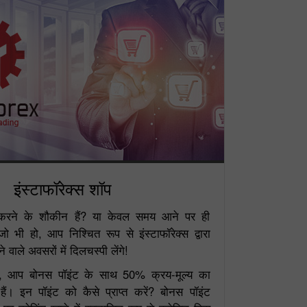
इंस्टाफॉरेक्स शॉप
करने के शौकीन हैं? या केवल समय आने पर ही
जो भी हो, आप निश्चित रूप से इंस्टाफॉरेक्स द्वारा
वाले अवसरों में दिलचस्पी लेंगे!
 में, आप बोनस पॉइंट के साथ 50% क्रय-मूल्य का
ं। इन पॉइंट को कैसे प्राप्त करें? बोनस पॉइंट