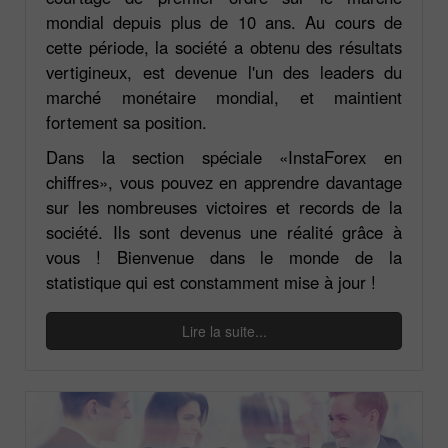
mondial depuis plus de 10 ans. Au cours de
cette période, la société a obtenu des résultats
vertigineux, est devenue l'un des leaders du
marché monétaire mondial, et maintient
fortement sa position.
Dans la section spéciale «InstaForex en
chiffres», vous pouvez en apprendre davantage
sur les nombreuses victoires et records de la
société. Ils sont devenus une réalité grâce à
vous ! Bienvenue dans le monde de la
statistique qui est constamment mise à jour !
Lire la suite...