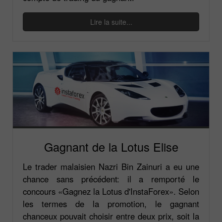
Lire la suite...
Gagnant de la Lotus Elise
Le trader malaisien Nazri Bin Zainuri a eu une
chance sans précédent: il a remporté le
concours «Gagnez la Lotus d'InstaForex». Selon
les termes de la promotion, le gagnant
chanceux pouvait choisir entre deux prix, soit la