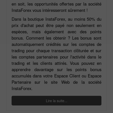
en soit, les opportunités offertes par la société
InstaForex vous intéresseront sûrement !
Dans la boutique InstaForex, au moins 50% du
prix d'achat peut être payé non seulement en
espèces, mais également avec des points
bonus. Comment les obtenir ? Les bonus sont
automatiquement crédités sur les comptes de
trading pour chaque transaction clôturée et sur
les comptes partenaires pour l'activité dans le
trading et les clients attirés. Vous pouvez en
apprendre davantage sur les points bonus
accumulés dans votre Espace Client ou Espace
Partenaire sur le site Web de la société
InstaForex.
Lire la suite...