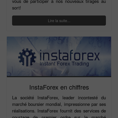
vous de participer à nos nouveaux tirages au
sort!
Lire la suite...
InstaForex en chiffres
La société InstaForex, leader incontesté du
marché boursier mondial, impressionne par ses
réalisations. InstaForex fournit des services de
courtage de premier ordre sur le marché