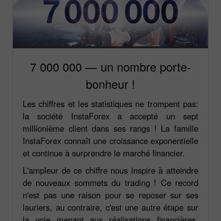
7 000 000 — un nombre porte-
bonheur !
Les chiffres et les statistiques ne trompent pas:
la société InstaForex a accepté un sept
millionième client dans ses rangs ! La famille
InstaForex connaît une croissance exponentielle
et continue à surprendre le marché financier.
L'ampleur de ce chiffre nous inspire à atteindre
de nouveaux sommets du trading ! Ce record
n'est pas une raison pour se reposer sur ses
lauriers, au contraire, c'est une autre étape sur
la voie menant aux réalisations financières.