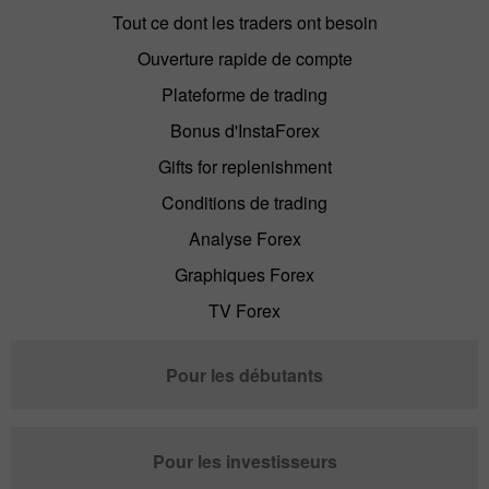
Tout ce dont les traders ont besoin
Ouverture rapide de compte
Plateforme de trading
Bonus d'InstaForex
Gifts for replenishment
Conditions de trading
Analyse Forex
Graphiques Forex
TV Forex
Pour les débutants
Pour les investisseurs