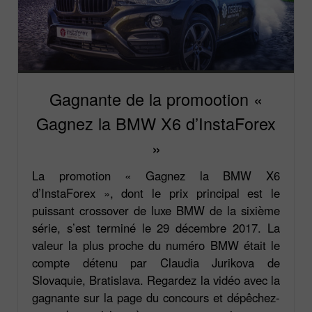
Gagnante de la promootion «
Gagnez la BMW X6 d’InstaForex
»
La promotion « Gagnez la BMW X6
d’InstaForex », dont le prix principal est le
puissant crossover de luxe BMW de la sixième
série, s’est terminé le 29 décembre 2017. La
valeur la plus proche du numéro BMW était le
compte détenu par Claudia Jurikova de
Slovaquie, Bratislava. Regardez la vidéo avec la
gagnante sur la page du concours et dépêchez-