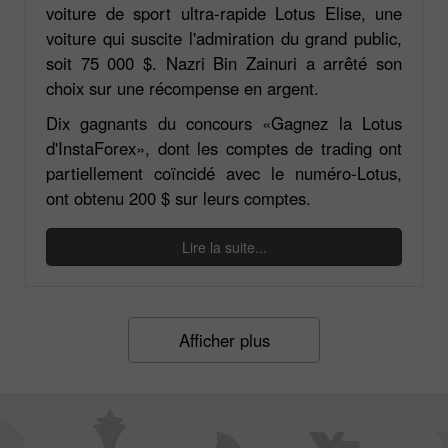
voiture de sport ultra-rapide Lotus Elise, une
voiture qui suscite l'admiration du grand public,
soit 75 000 $. Nazri Bin Zainuri a arrêté son
choix sur une récompense en argent.
Dix gagnants du concours «Gagnez la Lotus
d'InstaForex», dont les comptes de trading ont
partiellement coïncidé avec le numéro-Lotus,
ont obtenu 200 $ sur leurs comptes.
Lire la suite...
Afficher plus