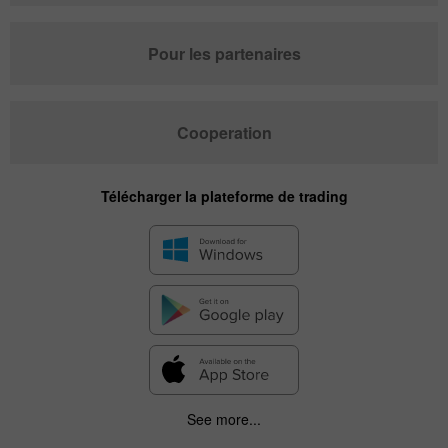
Pour les partenaires
Cooperation
Télécharger la plateforme de trading
See more...