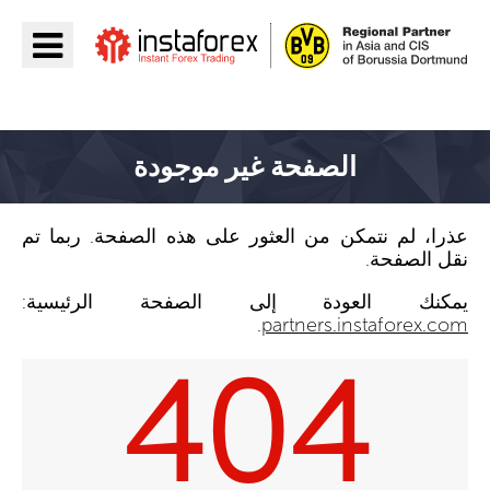
اذهب إلى InstaForex
الصفحة غير موجودة
عذرا، لم نتمكن من العثور على هذه الصفحة. ربما تم
نقل الصفحة.
يمكنك العودة إلى الصفحة الرئيسية:
.
partners.instaforex.com
404